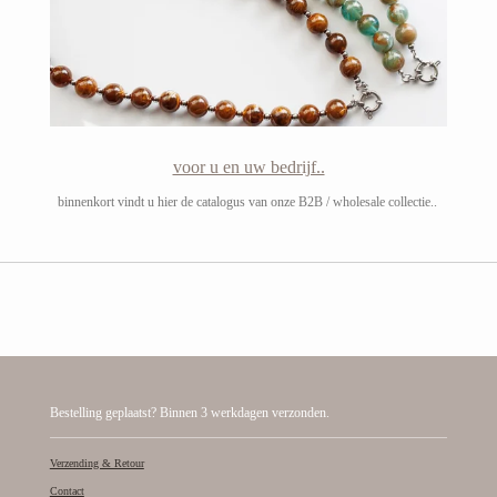
voor u en uw bedrijf..
binnenkort vindt u hier de catalogus van onze B2B / wholesale collectie..
Bestelling geplaatst? Binnen 3 werkdagen verzonden.
Verzending & Retour
Contact