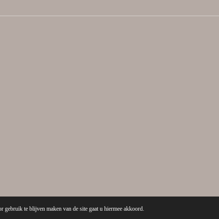
r gebruik te blijven maken van de site gaat u hiermee akkoord.