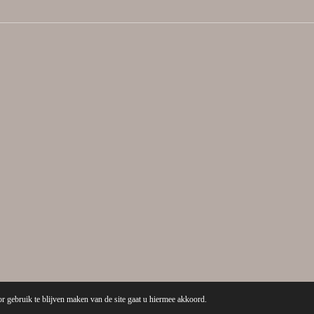
r gebruik te blijven maken van de site gaat u hiermee akkoord.