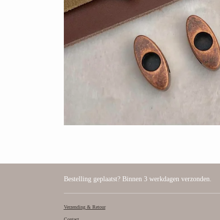
Bestelling geplaatst? Binnen 3 werkdagen verzonden.
Verzending & Retour
Contact