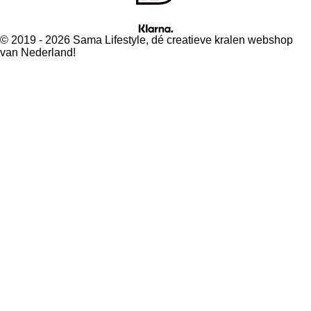
© 2019 - 2026 Sama Lifestyle, dé creatieve kralen webshop
van Nederland!