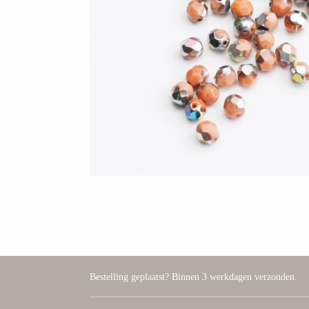
Bestelling geplaatst? Binnen 3 werkdagen verzonden.