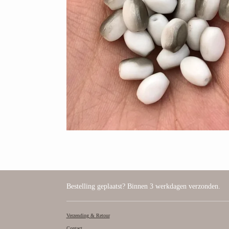
Bestelling geplaatst? Binnen 3 werkdagen verzonden.
Verzending & Retour
Contact