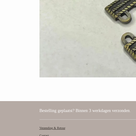
Bestelling geplaatst? Binnen 3 werkdagen verzonden.
Verzending & Retour
Contact