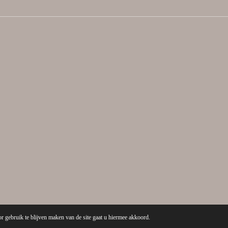
r gebruik te blijven maken van de site gaat u hiermee akkoord.