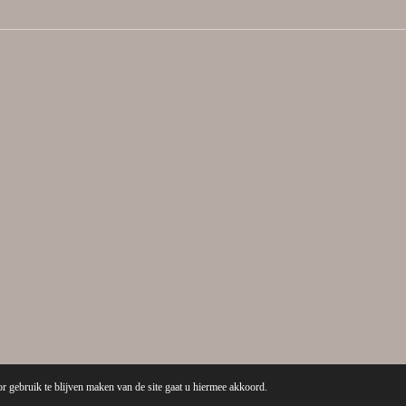
r gebruik te blijven maken van de site gaat u hiermee akkoord.