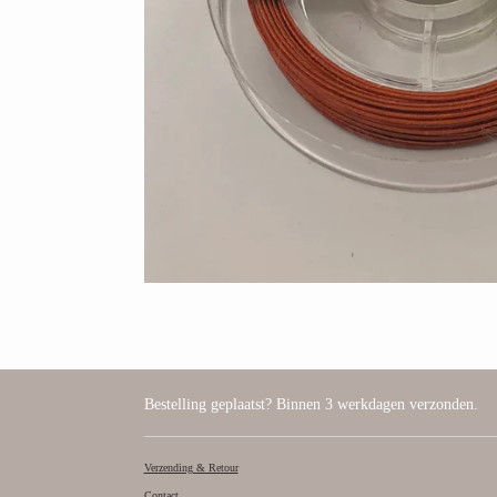
Bestelling geplaatst? Binnen 3 werkdagen verzonden.
Verzending & Retour
Contact