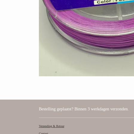
Bestelling geplaatst? Binnen 3 werkdagen verzonden.
Verzending & Retour
Contact