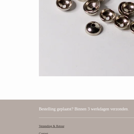
Bestelling geplaatst? Binnen 3 werkdagen verzonden.
Verzending & Retour
Contact