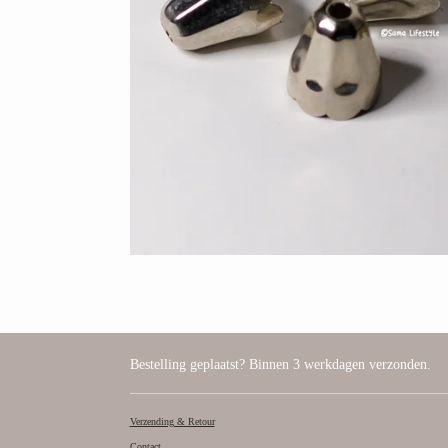
Bestelling geplaatst? Binnen 3 werkdagen verzonden.
Verzending & Retour
Contact