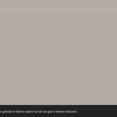
r gebruik te blijven maken van de site gaat u hiermee akkoord.