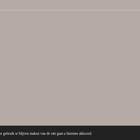
r gebruik te blijven maken van de site gaat u hiermee akkoord.