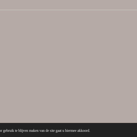
r gebruik te blijven maken van de site gaat u hiermee akkoord.