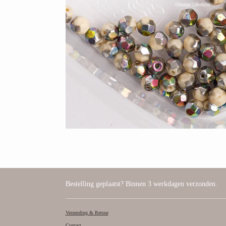
Bestelling geplaatst? Binnen 3 werkdagen verzonden.
Verzending & Retour
Contact