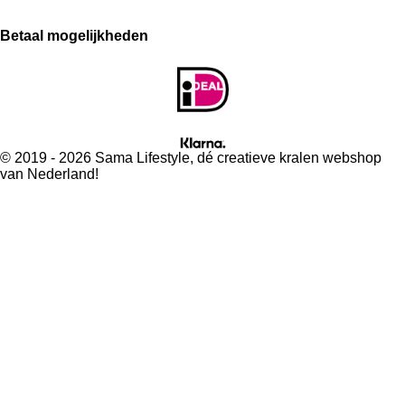
Betaal mogelijkheden
© 2019 - 2026 Sama Lifestyle, dé creatieve kralen webshop
van Nederland!