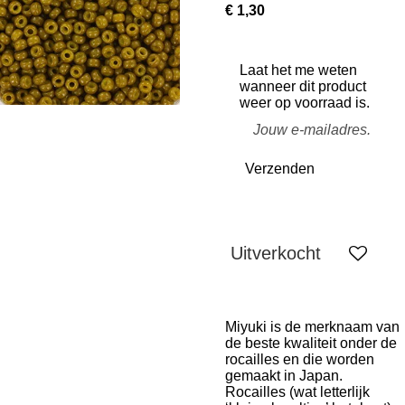
€ 1,30
Laat het me weten
wanneer dit product
weer op voorraad is.
Verzenden
Uitverkocht
Miyuki is de merknaam van
de beste kwaliteit onder de
rocailles en die worden
gemaakt in Japan.
Rocailles (wat letterlijk