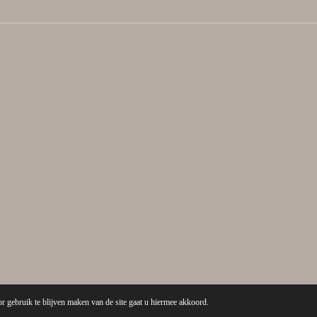
r gebruik te blijven maken van de site gaat u hiermee akkoord.