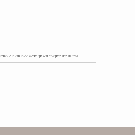
 item/kleur kan in de werkelijk wat afwijken dan de foto