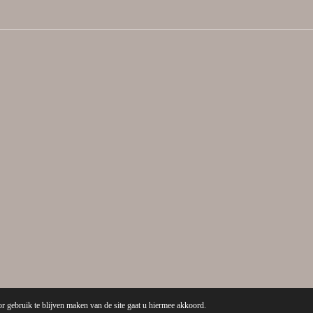
r gebruik te blijven maken van de site gaat u hiermee akkoord.